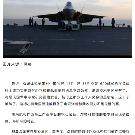
图片来源：网络