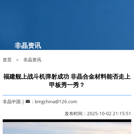
非晶资讯
首页 ＞
非晶资讯
福建舰上战斗机弹射成功 非晶合金材料能否走上
甲板秀一秀？
非晶中国 |
：bmgchina@126.com
发布时间：2025-10-02 21:15:51