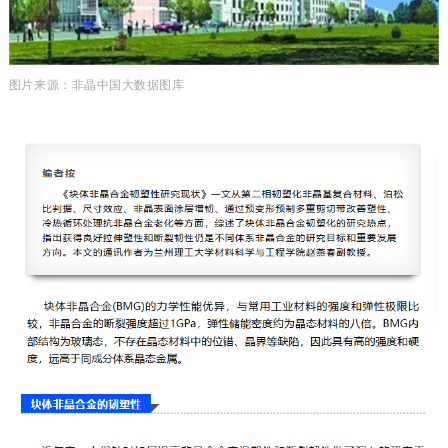
图片来源：非晶中国大数据图库