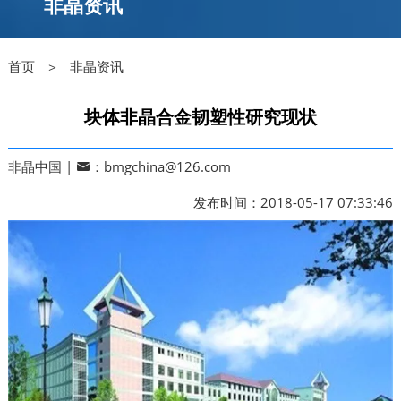
非晶资讯
首页 ＞
非晶资讯
块体非晶合金韧塑性研究现状
非晶中国 |
：bmgchina@126.com
发布时间：2018-05-17 07:33:46