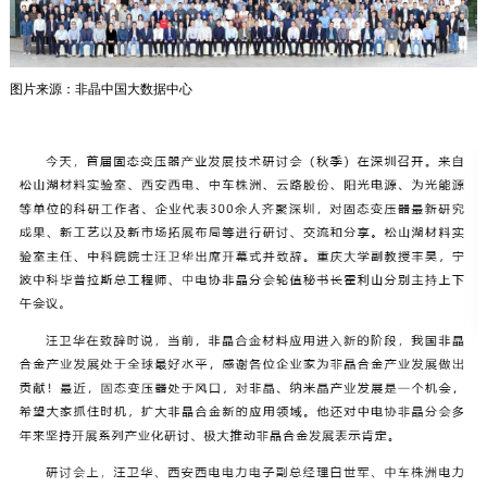
图片来源：非晶中国大数据中心