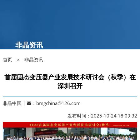
非晶资讯
首页 ＞
非晶资讯
首届固态变压器产业发展技术研讨会（秋季）在
深圳召开
非晶中国 |
：bmgchina@126.com
发布时间：2025-10-24 18:09:32